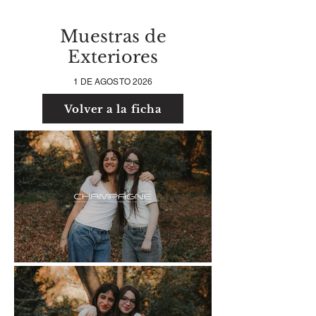
Muestras de
Exteriores
1 DE AGOSTO 2026
Volver a la ficha