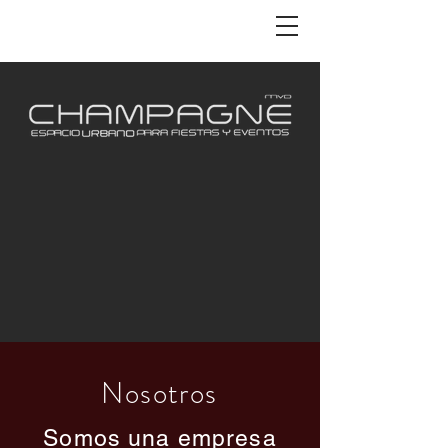
Nosotros
Somos una empresa