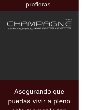
prefieras.
Asegurando que
puedas vivir a pleno