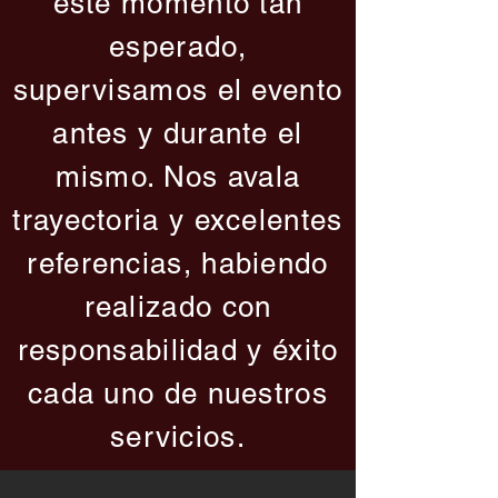
este momento tan
esperado,
supervisamos el evento
antes y durante el
mismo. Nos avala
trayectoria y excelentes
referencias, habiendo
realizado con
responsabilidad y éxito
cada uno de nuestros
servicios.