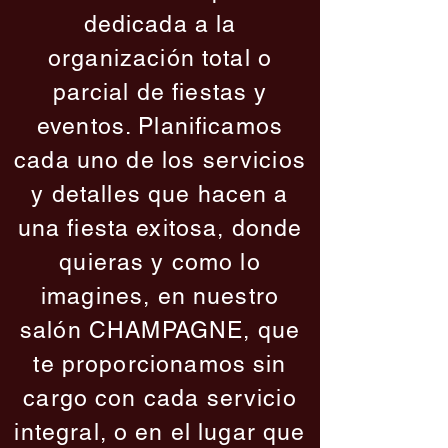
dedicada a la
organización total o
parcial de fiestas y
eventos. Planificamos
cada uno de los servicios
y detalles que hacen a
una fiesta exitosa, donde
quieras y como lo
imagines, en nuestro
salón CHAMPAGNE, que
te proporcionamos sin
cargo con cada servicio
integral, o en el lugar que