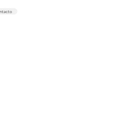
ntacto