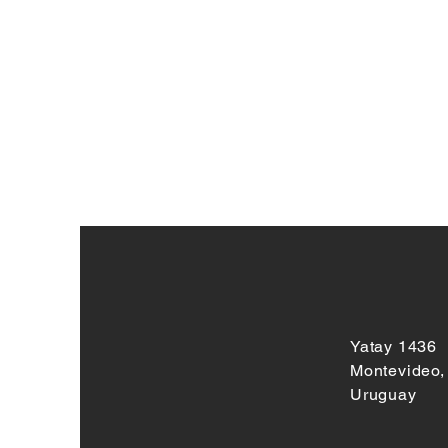
Yatay 1436
Montevideo,
Uruguay