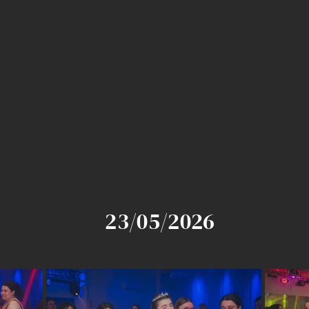
23/05/2026