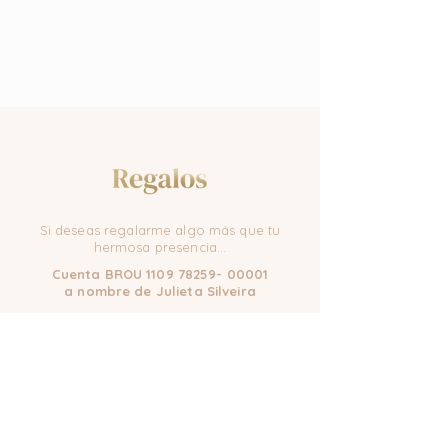
Si deseas regalarme algo más que tu
hermosa presencia...
Cuenta BROU
1109 78259- 00001
a nombre de Julieta Silveira