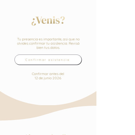
Tu presencia es importante, asi que no
olvides confirmar tu asistencia. Revisá
bien tus datos.
Confirmar asistencia
Confirmar antes del
12 de junio 2026