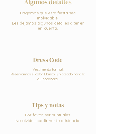
Hagamos que esta fiesta sea
inolvidable.
Les dejamos algunos detalles a tener
en cuenta.
Dress Code
Vestimenta formal.
Reservamos el color Blanco y plateado para la
quinceañera.
Tips y notas
Por favor, ser puntuales.
No olvides confirmar tu asistencia.