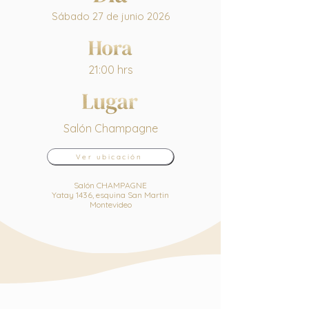
Sábado 27 de junio 2026
21:00 hrs
Salón Champagne
Ver ubicación
Salón CHAMPAGNE
Yatay 1436, esquina San Martin
Montevideo