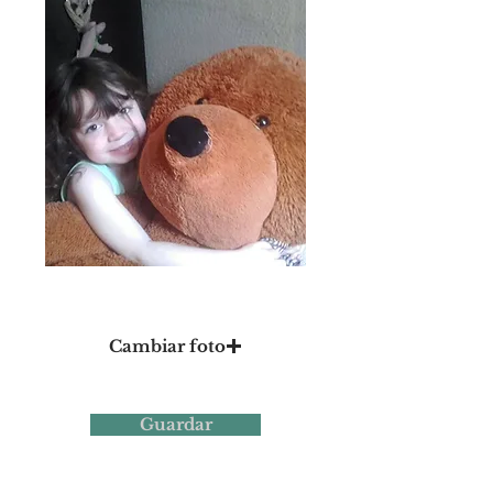
Foto 11
Cambiar foto
Guardar