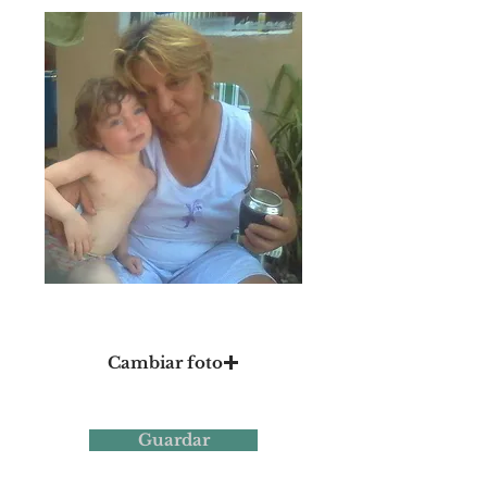
Foto 12
Cambiar foto
Guardar