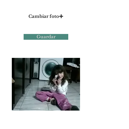
Foto 21
Cambiar foto
Guardar