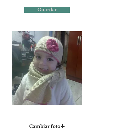
Guardar
Foto 17
Cambiar foto