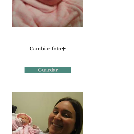
Foto 3
Cambiar foto
Guardar