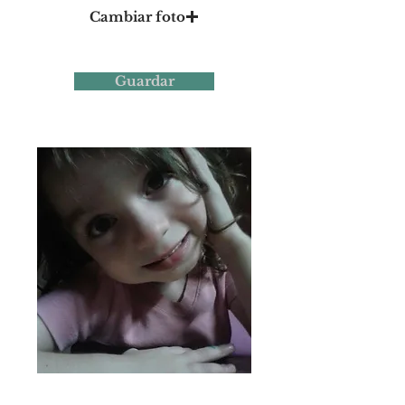
Cambiar foto
Guardar
Foto 20