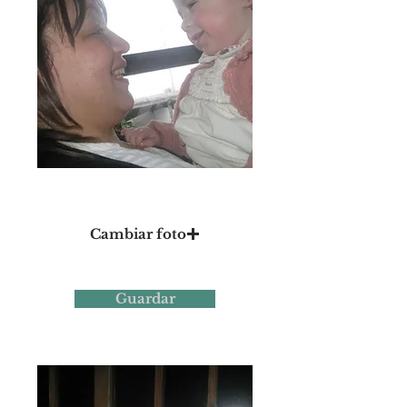
Foto 8
Cambiar foto
Guardar