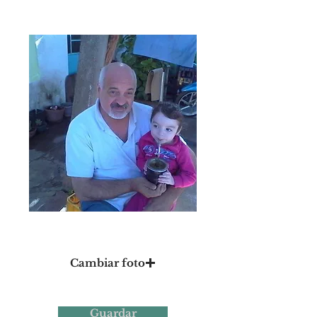
Foto 14
Cambiar foto
Guardar