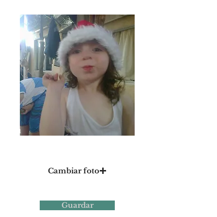
Foto 13
Cambiar foto
Guardar