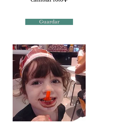
Guardar
Foto 19