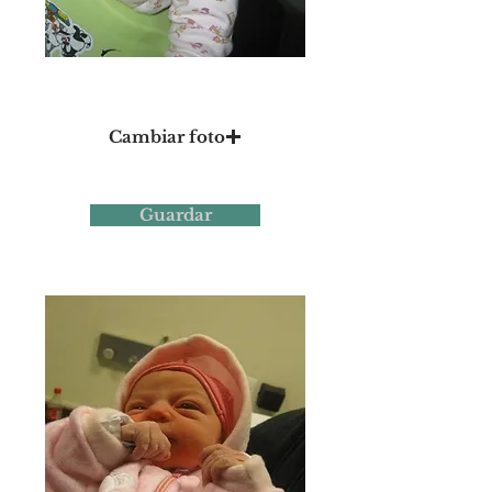
Foto 1
Cambiar foto
Guardar