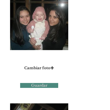
Foto 9
Cambiar foto
Guardar