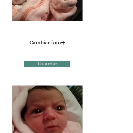
Foto 2
Cambiar foto
Guardar