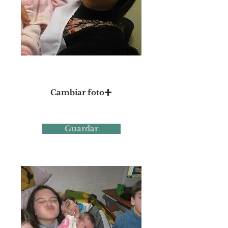
Foto 4
Cambiar foto
Guardar