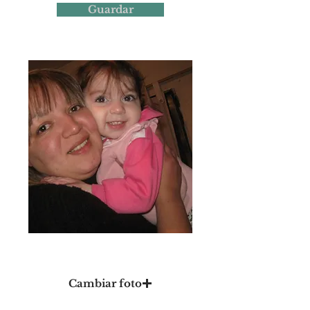
Guardar
Foto 16
Cambiar foto