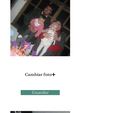
Foto 10
Cambiar foto
Guardar