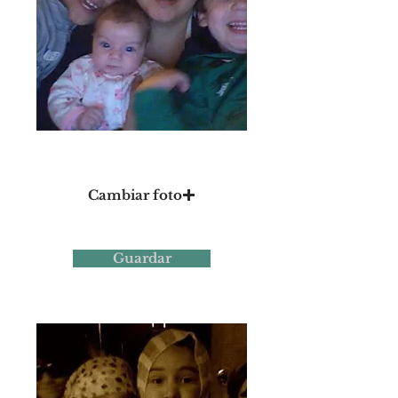
Foto 6
Cambiar foto
Guardar