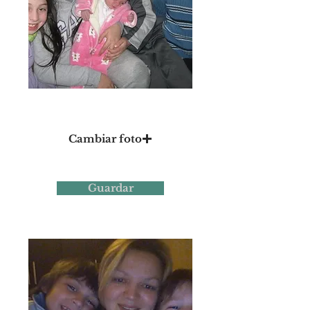
Foto 5
Cambiar foto
Guardar