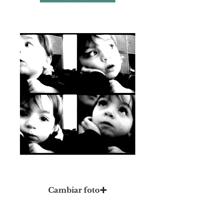
Foto 15
Cambiar foto