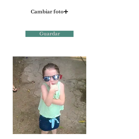
Cambiar foto
Guardar