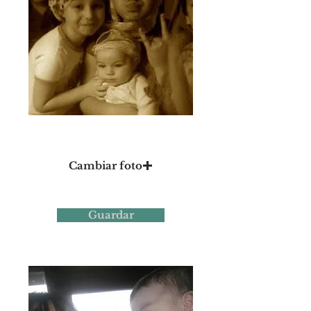
Foto 7
Cambiar foto
Guardar